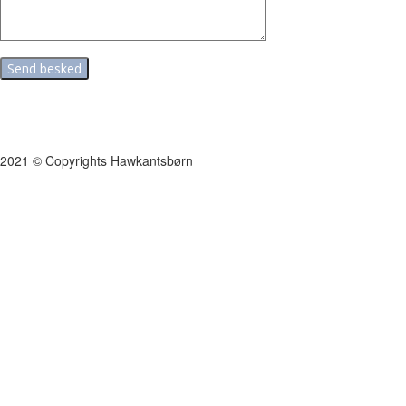
2021 © Copyrights Hawkantsbørn