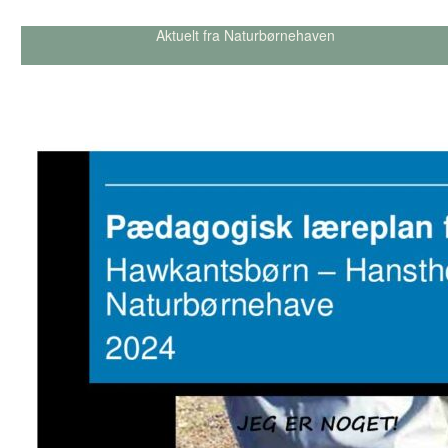
Aktuelt fra Naturbørnehaven