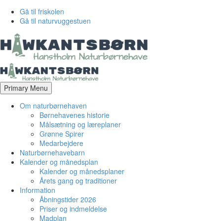
Gå til friskolen
Gå til naturvuggestuen
Primary Menu
Om naturbørnehaven
Børnehavenes historie
Målsætning og læreplaner
Grønne Spirer
Medarbejdere
Naturbørnehavebarn
Kalender og månedsplan
Kalender og månedsplaner
Årets gang og traditioner
Information
Åbningstider 2026
Priser og indmeldelse
Madplan