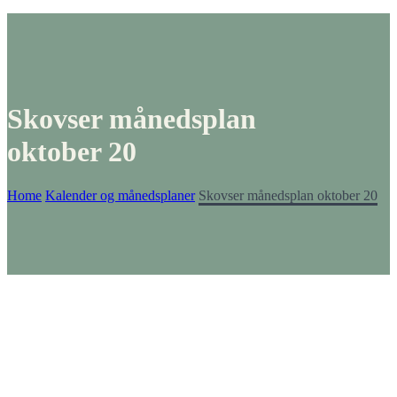
Skovser månedsplan
oktober 20
Home
Kalender og månedsplaner
Skovser månedsplan oktober 20