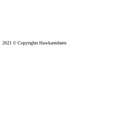
2021 © Copyrights Hawkantsbørn